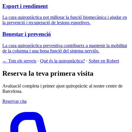
Esport i rendiment
La cura quiropràctica pot millorar la funció biomecànica i ajudar en
la prevenció i recuperació de lesions esportives.
Benestar i prevenció
La cura quiropràctica preventiva contribueix a mantenir la mobilitat
de la columna i una bona funció del sistema nerviós.
← Tots els serveis
·
Què és la quiropràctica?
·
Sobre en Robert
Reserva la teva primera visita
Avaluació completa i primer ajust quiropràctic al nostre centre de
Barcelona.
Reservar cita