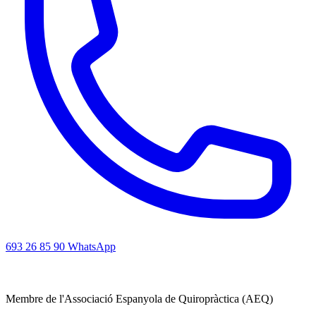
693 26 85 90
WhatsApp
Membre de l'Associació Espanyola de Quiropràctica (AEQ)