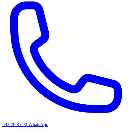
693 26 85 90
WhatsApp