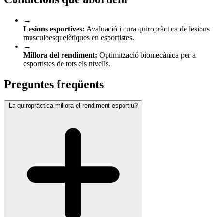
→
Lesions esportives:
Avaluació i cura quiropràctica de lesions
musculoesquelètiques en esportistes.
→
Millora del rendiment:
Optimització biomecànica per a
esportistes de tots els nivells.
Preguntes freqüents
La quiropràctica millora el rendiment esportiu?