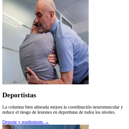
Deportistas
La columna bien alineada mejora la coordinación neuromuscular y
reduce el riesgo de lesiones en deportistas de todos los niveles.
Deporte y rendimiento →