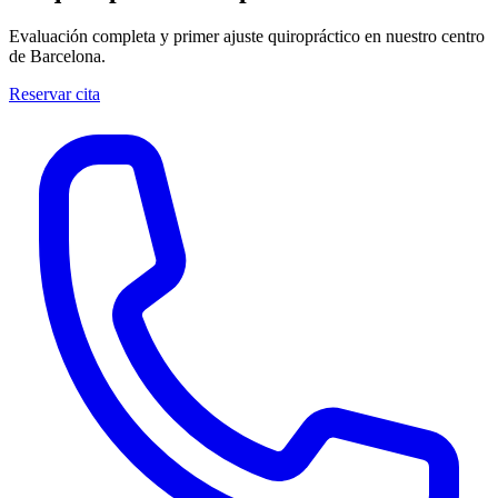
Evaluación completa y primer ajuste quiropráctico en nuestro centro
de Barcelona.
Reservar cita