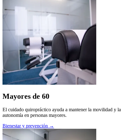
Mayores de 60
El cuidado quiropráctico ayuda a mantener la movilidad y la
autonomía en personas mayores.
Bienestar y prevención →