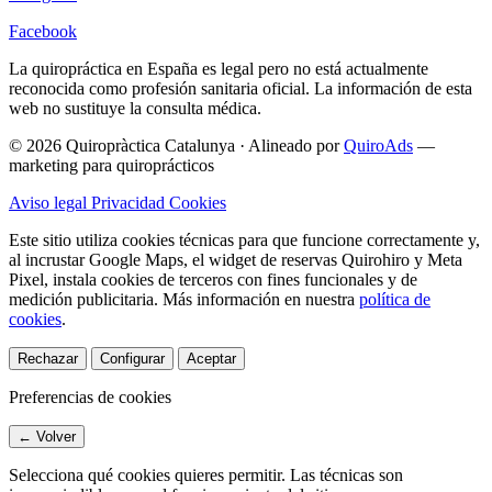
Facebook
La quiropráctica en España es legal pero no está actualmente
reconocida como profesión sanitaria oficial. La información de esta
web no sustituye la consulta médica.
© 2026 Quiropràctica Catalunya
·
Alineado por
QuiroAds
—
marketing para quiroprácticos
Aviso legal
Privacidad
Cookies
Este sitio utiliza cookies técnicas para que funcione correctamente y,
al incrustar Google Maps, el widget de reservas Quirohiro y Meta
Pixel, instala cookies de terceros con fines funcionales y de
medición publicitaria.
Más información en nuestra
política de
cookies
.
Rechazar
Configurar
Aceptar
Preferencias de cookies
← Volver
Selecciona qué cookies quieres permitir. Las técnicas son