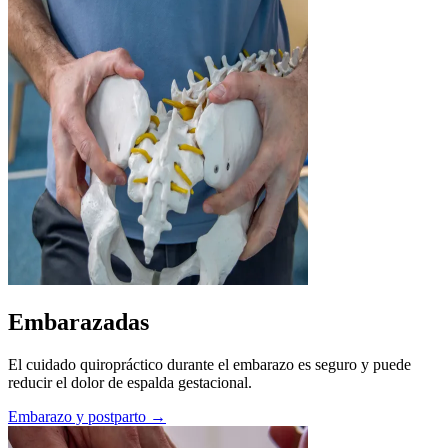
Embarazadas
El cuidado quiropráctico durante el embarazo es seguro y puede
reducir el dolor de espalda gestacional.
Embarazo y postparto →