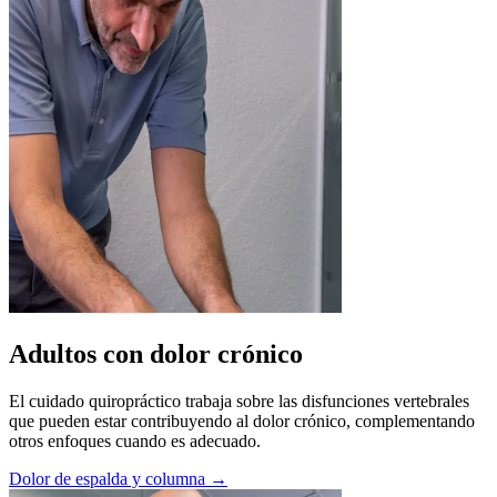
Adultos con dolor crónico
El cuidado quiropráctico trabaja sobre las disfunciones vertebrales
que pueden estar contribuyendo al dolor crónico, complementando
otros enfoques cuando es adecuado.
Dolor de espalda y columna →