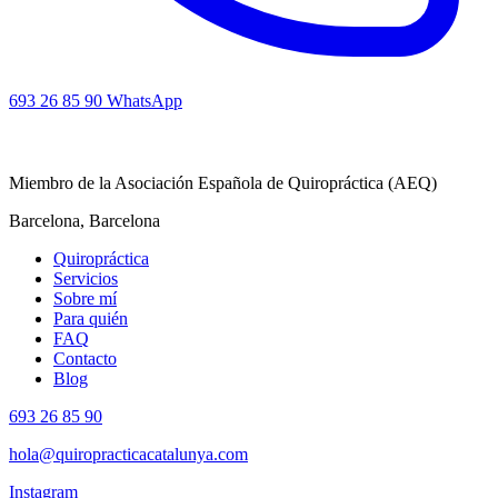
693 26 85 90
WhatsApp
Miembro de la Asociación Española de Quiropráctica (AEQ)
Barcelona, Barcelona
Quiropráctica
Servicios
Sobre mí
Para quién
FAQ
Contacto
Blog
693 26 85 90
hola@quiropracticacatalunya.com
Instagram