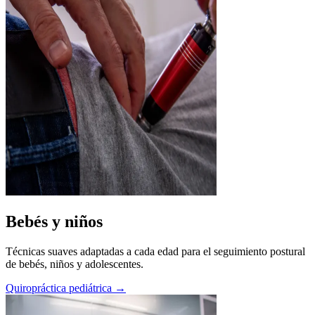
Bebés y niños
Técnicas suaves adaptadas a cada edad para el seguimiento postural
de bebés, niños y adolescentes.
Quiropráctica pediátrica →